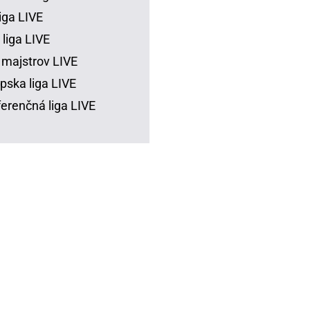
iga LIVE
 liga LIVE
 majstrov LIVE
pska liga LIVE
erenčná liga LIVE