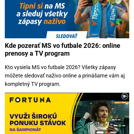
Kde pozerať MS vo futbale 2026: online
prenosy a TV program
Kto vysiela MS vo futbale 2026? Všetky zápasy
môžete sledovať naživo online a prinášame vám aj
kompletný TV program.