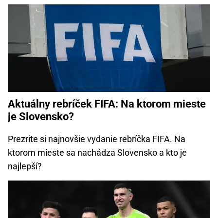
Aktuálny rebríček FIFA: Na ktorom mieste
je Slovensko?
Prezrite si najnovšie vydanie rebríčka FIFA. Na
ktorom mieste sa nachádza Slovensko a kto je
najlepší?