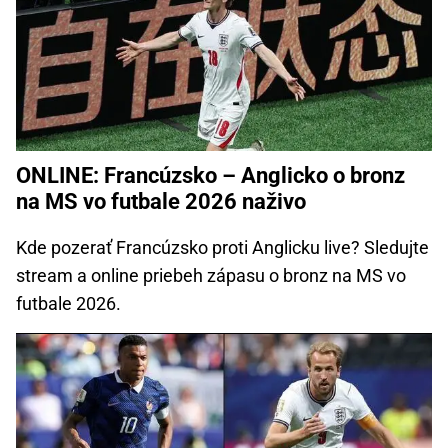
ONLINE: Francúzsko – Anglicko o bronz
na MS vo futbale 2026 naživo
Kde pozerať Francúzsko proti Anglicku live? Sledujte
stream a online priebeh zápasu o bronz na MS vo
futbale 2026.