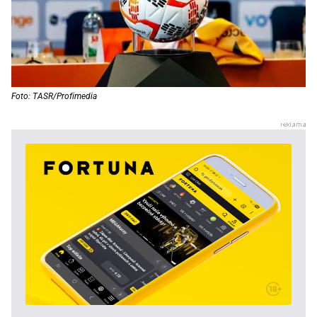
Foto: TASR/Profimedia