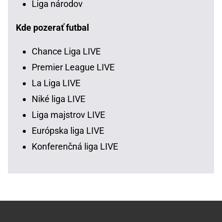
Liga národov
Kde pozerať futbal
Chance Liga LIVE
Premier League LIVE
La Liga LIVE
Niké liga LIVE
Liga majstrov LIVE
Európska liga LIVE
Konferenčná liga LIVE