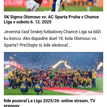
SK Sigma Olomouc vs. AC Sparta Praha v Chance
Liga v sobotu 6. 12. 2025
Jesenná časť českej futbalovej Chance Liga sa blíži
ku koncu. Ako dopadne duel 18. kola Olomouc vs.
Sparta? Prečítajte si, kde sledovať...
Kde pozerať La Ligu 2025/26: online stream, TV
prenosy