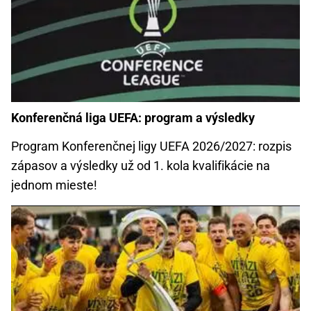
Konferenčná liga UEFA: program a výsledky
Program Konferenčnej ligy UEFA 2026/2027: rozpis
zápasov a výsledky už od 1. kola kvalifikácie na
jednom mieste!