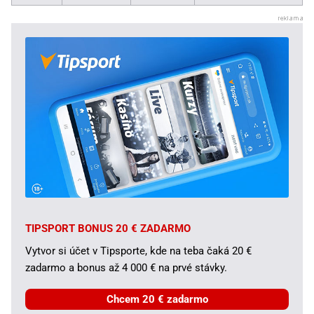
TIPSPORT BONUS 20 € ZADARMO
Vytvor si účet v Tipsporte, kde na teba čaká 20 €
zadarmo a bonus až 4 000 € na prvé stávky.
Chcem 20 € zadarmo