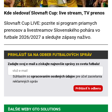
Kde sledovať Slovnaft Cup: live stream, TV prenos
Slovnaft Cup LIVE: pozrite si program priamych
prenosov a livestreamov Slovenského pohára vo
futbale 2026/2027 a sledujte zápasy naživo.
PRIHLÁSIŤ SA NA ODBER FUTBALOVÝCH SPRÁV
Zadajte svoj e-mail a získajte najnovšie správy zo sveta futbalu!
Súhlasím so
spracovaním osobných údajov
pre účel zasielania
reklamných správ
ĎALŠIE WEBY GTO SOLUTIONS