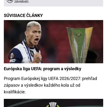
závislosti.
SÚVISIACE ČLÁNKY
Európska liga UEFA: program a výsledky
Program Európskej ligy UEFA 2026/2027: prehľad
zápasov a výsledkov každého kola už od
kvalifikácie.