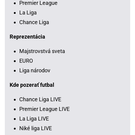
Premier League
La Liga
Chance Liga
Reprezentácia
Majstrovstvá sveta
EURO
Liga národov
Kde pozerať futbal
Chance Liga LIVE
Premier League LIVE
La Liga LIVE
Niké liga LIVE