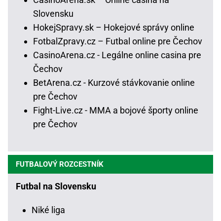
Slovensku
HokejSpravy.sk – Hokejové správy online
FotbalZpravy.cz – Futbal online pre Čechov
CasinoArena.cz - Legálne online casina pre
Čechov
BetArena.cz - Kurzové stávkovanie online
pre Čechov
Fight-Live.cz - MMA a bojové športy online
pre Čechov
FUTBALOVÝ ROZCESTNÍK
Futbal na Slovensku
Niké liga