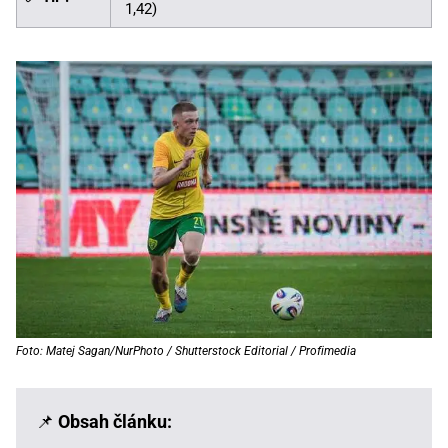
1,42)
Foto: Matej Sagan/NurPhoto / Shutterstock Editorial / Profimedia
📌
Obsah článku: