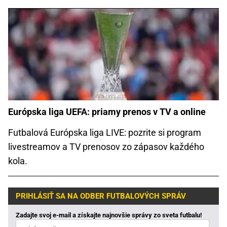
Európska liga UEFA: priamy prenos v TV a online
Futbalová Európska liga LIVE: pozrite si program
livestreamov a TV prenosov zo zápasov každého
kola.
PRIHLÁSIŤ SA NA ODBER FUTBALOVÝCH SPRÁV
Zadajte svoj e-mail a získajte najnovšie správy zo sveta futbalu!