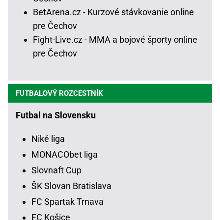
BetArena.cz - Kurzové stávkovanie online
pre Čechov
Fight-Live.cz - MMA a bojové športy online
pre Čechov
FUTBALOVÝ ROZCESTNÍK
Futbal na Slovensku
Niké liga
MONACObet liga
Slovnaft Cup
ŠK Slovan Bratislava
FC Spartak Trnava
FC Košice