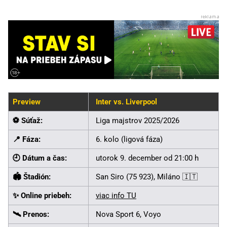
Preview
Inter vs. Liverpool
⚽ Súťaž:
Liga majstrov 2025/2026
📍 Fáza:
6. kolo (ligová fáza)
🕘 Dátum a čas:
utorok 9. december od 21:00 h
🏟️ Štadión:
San Siro (75 923), Miláno 🇮🇹
✨ Online priebeh:
viac info TU
🛰️ Prenos:
Nova Sport 6, Voyo