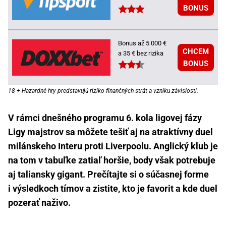
BONUS
Bonus až 5 000 €
CHCEM
a 35 € bez rizika
BONUS
18 + Hazardné hry predstavujú riziko finančných strát a vzniku závislosti.
V rámci dnešného programu 6. kola ligovej fázy
Ligy majstrov sa môžete tešiť aj na atraktívny duel
milánskeho Interu proti Liverpoolu. Anglický klub je
na tom v tabuľke zatiaľ horšie, body však potrebuje
aj taliansky gigant. Prečítajte si o súčasnej forme
i výsledkoch tímov a zistite, kto je favorit a kde duel
pozerať naživo.