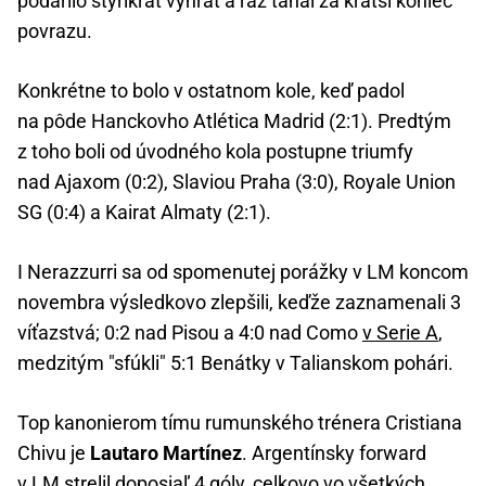
podarilo štyrikrát vyhrať a raz ťahal za kratší koniec
povrazu.
Konkrétne to bolo v ostatnom kole, keď padol
na pôde Hanckovho Atlética Madrid (2:1). Predtým
z toho boli od úvodného kola postupne triumfy
nad Ajaxom (0:2), Slaviou Praha (3:0), Royale Union
SG (0:4) a Kairat Almaty (2:1).
I Nerazzurri sa od spomenutej porážky v LM koncom
novembra výsledkovo zlepšili, keďže zaznamenali 3
víťazstvá; 0:2 nad Pisou a 4:0 nad Como
v Serie A
,
medzitým "sfúkli" 5:1 Benátky v Talianskom pohári.
Top kanonierom tímu rumunského trénera Cristiana
Chivu je
Lautaro Martínez
. Argentínsky forward
v LM strelil doposiaľ 4 góly, celkovo vo všetkých