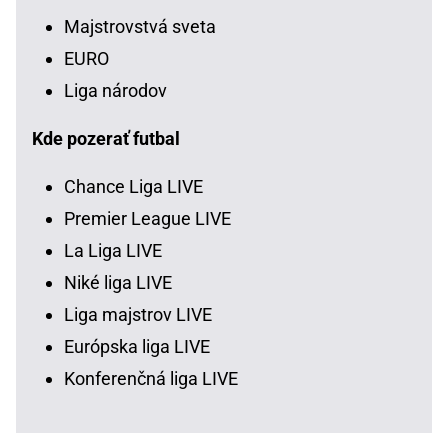
Majstrovstvá sveta
EURO
Liga národov
Kde pozerať futbal
Chance Liga LIVE
Premier League LIVE
La Liga LIVE
Niké liga LIVE
Liga majstrov LIVE
Európska liga LIVE
Konferenčná liga LIVE