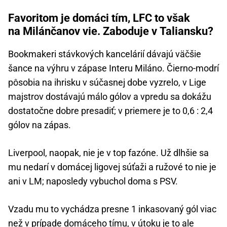
Favoritom je domáci tím, LFC to však
na Milánčanov vie. Zaboduje v Taliansku?
Bookmakeri stávkových kancelárií dávajú väčšie
šance na výhru v zápase Interu Miláno. Čierno-modrí
pôsobia na ihrisku v súčasnej dobe vyzrelo, v Lige
majstrov dostávajú málo gólov a vpredu sa dokážu
dostatočne dobre presadiť; v priemere je to 0,6 : 2,4
gólov na zápas.
Liverpool, naopak, nie je v top fazóne. Už dlhšie sa
mu nedarí v domácej ligovej súťaži a ružové to nie je
ani v LM; naposledy vybuchol doma s PSV.
Vzadu mu to vychádza presne 1 inkasovaný gól viac
než v prípade domáceho tímu, v útoku je to ale