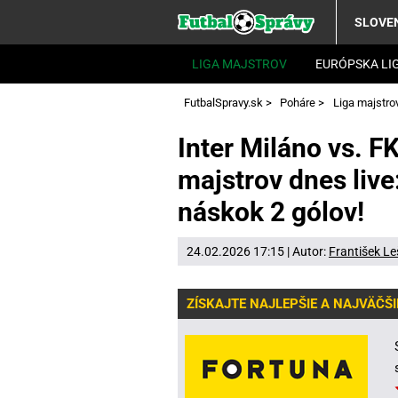
SLOVE
LIGA MAJSTROV
EURÓPSKA LI
FutbalSpravy.sk
>
Poháre
>
Liga majstro
Inter Miláno vs. F
majstrov dnes live
náskok 2 gólov!
24.02.2026 17:15 | Autor:
František L
ZÍSKAJTE NAJLEPŠIE A NAJVÄČŠI