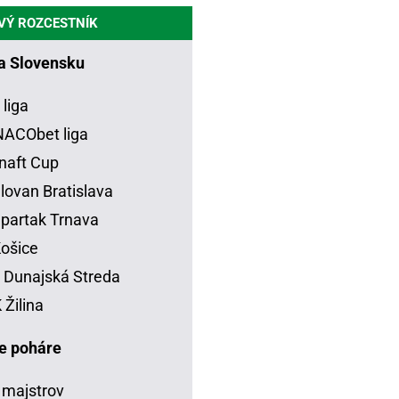
VÝ ROZCESTNÍK
na Slovensku
 liga
ACObet liga
naft Cup
lovan Bratislava
partak Trnava
ošice
Dunajská Streda
Žilina
e poháre
 majstrov