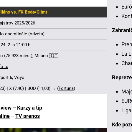
Euró
Miláno vs. FK Bodø/Glimt
Konf
ajstrov 2025/2026
Zahranič
lo osemfinále (odveta)
Pre
24. 2. o 21:00 h
La L
ro (75 923 miest), Miláno 🇮🇹
Chan
fo tu
Repreze
port 6, Voyo
23) | X (7,40) | BOD (11,00) → (
Fortuna
)
Majs
EUR
eview
–
Kurzy a tip
Liga
line
–
TV prenos
Kde poze