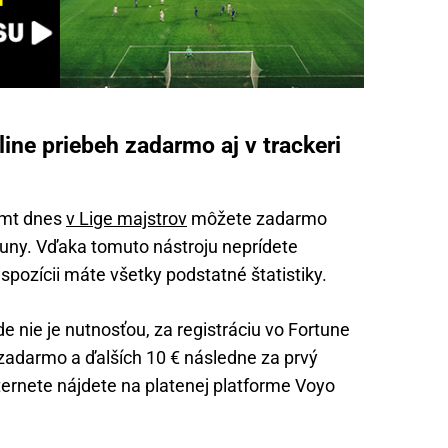
ine priebeh zadarmo aj v trackeri
imt dnes
v Lige majstrov
môžete zadarmo
tuny. Vďaka tomuto nástroju neprídete
spozícii máte všetky podstatné štatistiky.
 nie je nutnosťou, za registráciu vo Fortune
zadarmo a ďalších 10 € následne za prvý
ternete nájdete na platenej platforme Voyo