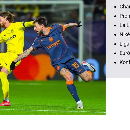
Chan
Prem
La L
Niké
Liga
Euró
Konf