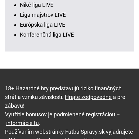
Niké liga LIVE
Liga majstrov LIVE
Európska liga LIVE
Konferenčná liga LIVE
18+ Hazardné hry predstavujú riziko finančných
strát a vzniku závislosti.
Hrajte zodpovedne
a pre
zábavu!
Využitie bonusov je podmienené registráciou –
informácie tu
.
Používaním webstránky FutbalSpravy.sk vyjadrujete