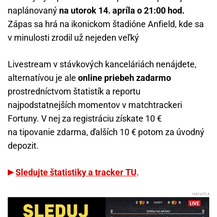
naplánovaný
na utorok 14. apríla o 21:00 hod.
Zápas sa hrá na ikonickom štadióne Anfield, kde sa
v minulosti zrodil už nejeden veľký
Livestream v stávkových kanceláriách nenájdete,
alternatívou je ale
online priebeh zadarmo
prostredníctvom štatistík a reportu
najpodstatnejších momentov v matchtrackeri
Fortuny. V nej za registráciu získate 10 €
na tipovanie zdarma, ďalších 10 € potom za úvodný
depozit.
Sledujte štatistiky a tracker TU
.