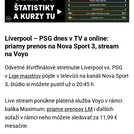
Liverpool – PSG dnes v TV a online:
priamy prenos na Nova Sport 3, stream
na Voyo
Odvetné štvrťfinálové stretnutie Liverpool vs. PSG
v
Lige majstrov
pôjde v televízii na kanáli Nova Sport
3, štúdio si môžete pustiť už o 20:45 h.
Live stream ponúkne platená služba Voyo v rámci
balíka Maximum;
priame prenosy LM
i ďalších
súťaží v rámci neho môžete sledovať za 11,99 €
mesačne.