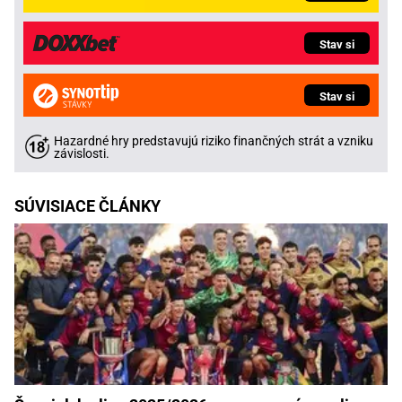
Stav si
Stav si
Hazardné hry predstavujú riziko finančných strát a vzniku
závislosti.
SÚVISIACE ČLÁNKY