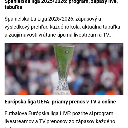
Španielska liga 2025/2026: program, zápasy live,
tabuľka
Španielska La Liga 2025/2026: zápasový a
výsledkový prehľad každého kola, aktuálna tabuľka
a zaujímavosti vrátane tipu na livestream a TV...
Európska liga UEFA: priamy prenos v TV a online
Futbalová Európska liga LIVE: pozrite si program
livestreamov a TV prenosov zo zápasov každého