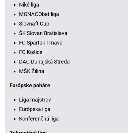
Niké liga
MONACObet liga
Slovnaft Cup
ŠK Slovan Bratislava
FC Spartak Trnava
FC Košice
DAC Dunajská Streda
MŠK Žilina
Európske poháre
Liga majstrov
Európska liga
Konferenčná liga
Zahraničné ligy