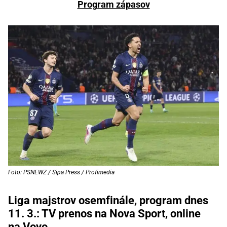
Program zápasov
Foto: PSNEWZ / Sipa Press / Profimedia
Liga majstrov osemfinále, program dnes
11. 3.: TV prenos na Nova Sport, online
na Voyo