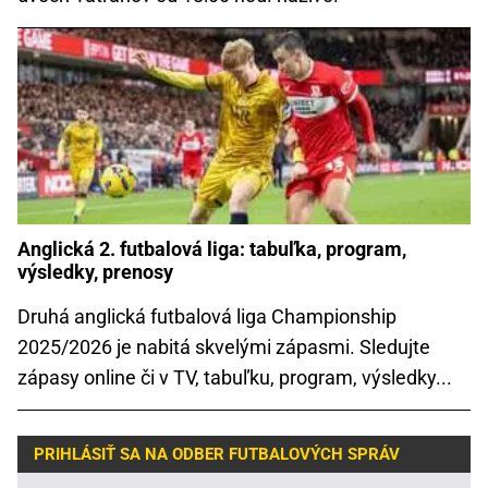
Anglická 2. futbalová liga: tabuľka, program,
výsledky, prenosy
Druhá anglická futbalová liga Championship
2025/2026 je nabitá skvelými zápasmi. Sledujte
zápasy online či v TV, tabuľku, program, výsledky...
PRIHLÁSIŤ SA NA ODBER FUTBALOVÝCH SPRÁV