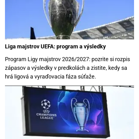
Liga majstrov UEFA: program a výsledky
Program Ligy majstrov 2026/2027: pozrite si rozpis
zápasov a výsledky v predkolách a zistite, kedy sa
hrá ligová a vyraďovacia fáza súťaže.