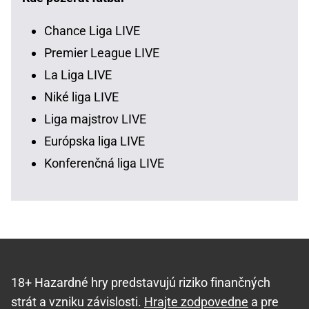
Chance Liga LIVE
Premier League LIVE
La Liga LIVE
Niké liga LIVE
Liga majstrov LIVE
Európska liga LIVE
Konferenčná liga LIVE
18+ Hazardné hry predstavujú riziko finančných
strát a vzniku závislosti.
Hrajte zodpovedne
a pre