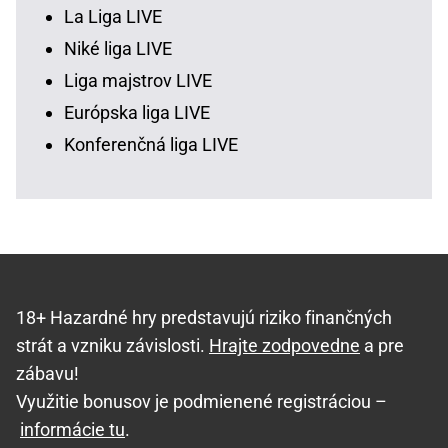
La Liga LIVE
Niké liga LIVE
Liga majstrov LIVE
Európska liga LIVE
Konferenčná liga LIVE
18+ Hazardné hry predstavujú riziko finančných
strát a vzniku závislosti.
Hrajte zodpovedne
a pre
zábavu!
Využitie bonusov je podmienené registráciou –
informácie tu
.