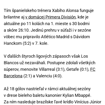
Tím španielskeho trénera Xabiho Alonsa funguje
brilantne aj
v domácej Primera División
, kde je
aktuálne po 11 kolách na 1. mieste s 30 bodmi
a skóre 26:10. Jedinú prehru v súťaži i v sezóne
vôbec mu pripravilo Atlético Madrid s Dávidom
Hanckom (5:2) v 7. kole.
V ďalších štyroch ligových zápasoch však Los
Blancos už nezaváhali. Postupne zdolali všetkých
súperov, menovite Villarreal (3:1), Getafe (0:1),
FC
Barcelona
(2:1) a Valenciu (4:0).
Až 18 gólov nastrieľal v rámci aktuálnej sezóny
v drese bieleho baletu kanonier Kylian Mbappé.
Za ním nasleduje brazílske ľavé krídlo Vinícius Júnior