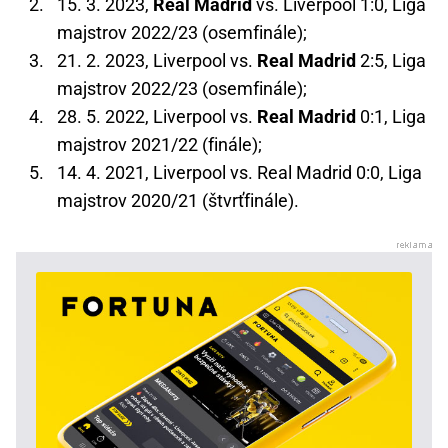
15. 3. 2023,
Real Madrid
vs. Liverpool 1:0, Liga
majstrov 2022/23 (osemfinále);
21. 2. 2023, Liverpool vs.
Real Madrid
2:5, Liga
majstrov 2022/23 (osemfinále);
28. 5. 2022, Liverpool vs.
Real Madrid
0:1, Liga
majstrov 2021/22 (finále);
14. 4. 2021, Liverpool vs. Real Madrid 0:0, Liga
majstrov 2020/21 (štvrťfinále).