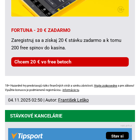
FORTUNA - 20 € ZADARMO
Zaregistruj sa a získaj 20 € stávku zadarmo a k tomu
200 free spinov do kasína.
Chcem 20 € vo free betoch
18+ Hazardné hry predstavujú riziko finančných strát a vzniku závislosti.
Hrajte zodpovedne
a pre zábavu!
Využitie bonusov je podmienené registráciou -
informácie tu
.
04.11.2025 02:50 | Autor:
František Leško
STÁVKOVÉ KANCELÁRIE
Stav si