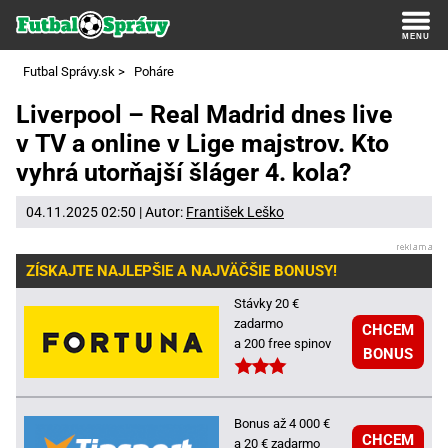
Futbal Správy.sk
>
Poháre
Liverpool – Real Madrid dnes live
v TV a online v Lige majstrov. Kto
vyhrá utorňajší šláger 4. kola?
04.11.2025 02:50 | Autor:
František Leško
ZÍSKAJTE NAJLEPŠIE A NAJVÄČŠIE BONUSY!
Stávky 20 €
zadarmo
CHCEM
a 200 free spinov
BONUS
Bonus až 4 000 €
CHCEM
a 20 € zadarmo