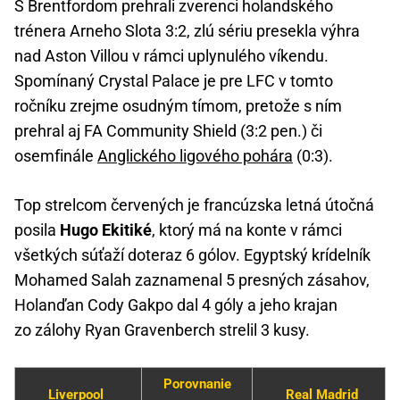
S Brentfordom prehrali zverenci holandského
trénera Arneho Slota 3:2, zlú sériu presekla výhra
nad Aston Villou v rámci uplynulého víkendu.
Spomínaný Crystal Palace je pre LFC v tomto
ročníku zrejme osudným tímom, pretože s ním
prehral aj FA Community Shield (3:2 pen.) či
osemfinále
Anglického ligového pohára
(0:3).
Top strelcom červených je francúzska letná útočná
posila
Hugo Ekitiké
, ktorý má na konte v rámci
všetkých súťaží doteraz 6 gólov. Egyptský krídelník
Mohamed Salah zaznamenal 5 presných zásahov,
Holanďan Cody Gakpo dal 4 góly a jeho krajan
zo zálohy Ryan Gravenberch strelil 3 kusy.
Porovnanie
Liverpool
Real Madrid