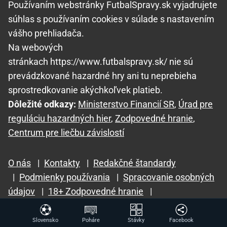
Používaním webstránky FutbalSpravy.sk vyjadrujete
súhlas s používaním cookies v súlade s nastavením
vášho prehliadača.
Na webových
stránkach https://www.futbalspravy.sk/ nie sú
prevádzkované hazardné hry ani tu neprebieha
sprostredkovanie akýchkoľvek platieb.
Dôležité odkazy:
Ministerstvo Financií SR
,
Úrad pre
reguláciu hazardných hier
,
Zodpovedné hranie
,
Centrum pre liečbu závislostí
O nás
|
Kontakty
|
Redakčné štandardy
|
Podmienky používania
|
Spracovanie osobných
údajov
|
18+ Zodpovedné hranie
|
GTO Solutions, s.r.o.
Slovensko
Poháre
Stávky
Facebook