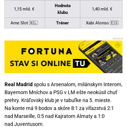
Hodnota
1,15 mld. €
1,40 mld. €
klubu
Arne Slot 🇳🇱
Tréner
Xabi Alonso 🇪🇸
Real Madrid
spolu s Arsenalom, milánskym Interom,
Bayernom Mníchov a PSG v LM ešte neokúsil chuť
prehry. Kráľovský klub je v tabuľke na 5. mieste.
Na konte má 9 bodov a skóre 8:1 za víťazstvá 2:1
nad Marseille, 0:5 nad Kajratom Almaty a 1:0
nad Juventusom.