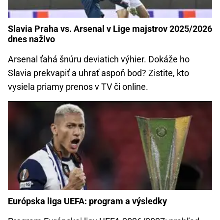
Slavia Praha vs. Arsenal v Lige majstrov 2025/2026
dnes naživo
Arsenal ťahá šnúru deviatich výhier. Dokáže ho
Slavia prekvapiť a uhrať aspoň bod? Zistite, kto
vysiela priamy prenos v TV či online.
Európska liga UEFA: program a výsledky