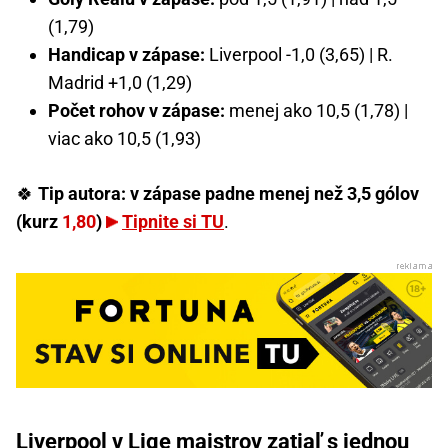
(1,79)
Handicap v zápase:
Liverpool -1,0 (3,65) | R.
Madrid +1,0 (1,29)
Počet rohov v zápase:
menej ako 10,5 (1,78) |
viac ako 10,5 (1,93)
🍀
Tip autora: v zápase padne menej než 3,5 gólov
(kurz
1,80
)
Tipnite si TU
.
Liverpool v Lige majstrov zatiaľ s jednou