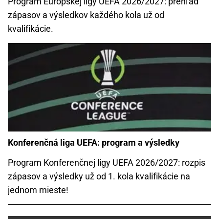
Program Európskej ligy UEFA 2026/2027: prehľad
zápasov a výsledkov každého kola už od
kvalifikácie.
Konferenčná liga UEFA: program a výsledky
Program Konferenčnej ligy UEFA 2026/2027: rozpis
zápasov a výsledky už od 1. kola kvalifikácie na
jednom mieste!