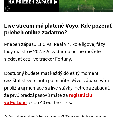
Live stream má platené Voyo. Kde pozerať
priebeh online zadarmo?
Priebeh zápasu LFC vs. Real v 4. kole ligovej fázy
Ligy majstrov 2025/26
zadarmo online môžete
sledovať cez live tracker Fortuny.
Dostupný budete mať každý dôležitý moment
cez štatistiky minútu po minúte. Vývoj zápasu vám
priblížia aj meniace sa live stávky; netreba zabúdať,
že prvú predzápasovú máte za
registráciu
vo Fortune
až do 40 eur bez rizika.
A čo internetový live stream? Ten nájdete v rámci