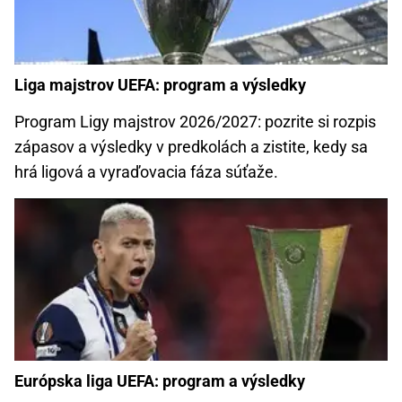
Liga majstrov UEFA: program a výsledky
Program Ligy majstrov 2026/2027: pozrite si rozpis
zápasov a výsledky v predkolách a zistite, kedy sa
hrá ligová a vyraďovacia fáza súťaže.
Európska liga UEFA: program a výsledky