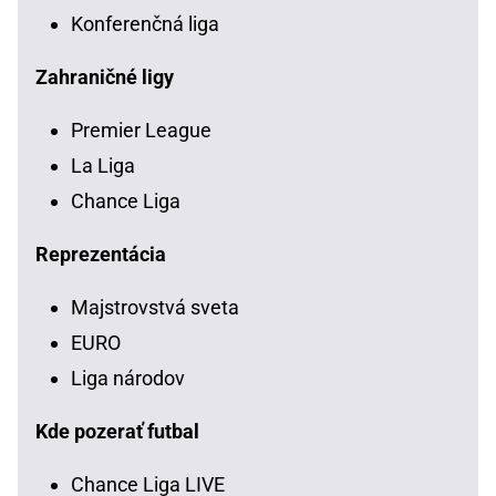
Konferenčná liga
Zahraničné ligy
Premier League
La Liga
Chance Liga
Reprezentácia
Majstrovstvá sveta
EURO
Liga národov
Kde pozerať futbal
Chance Liga LIVE