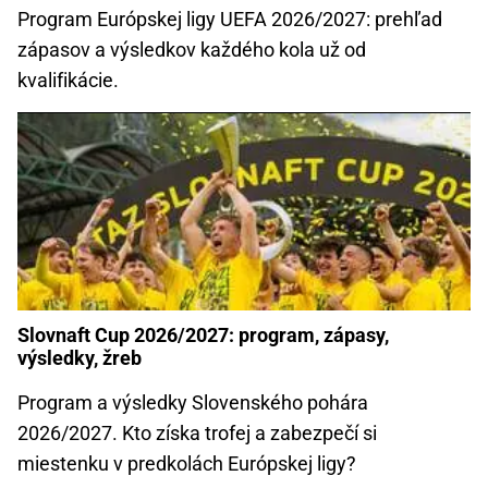
Program Európskej ligy UEFA 2026/2027: prehľad
zápasov a výsledkov každého kola už od
kvalifikácie.
Slovnaft Cup 2026/2027: program, zápasy,
výsledky, žreb
Program a výsledky Slovenského pohára
2026/2027. Kto získa trofej a zabezpečí si
miestenku v predkolách Európskej ligy?