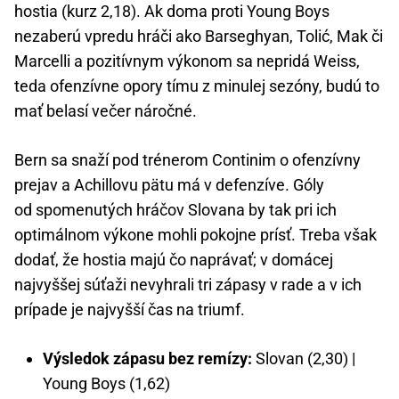
hostia (kurz 2,18). Ak doma proti Young Boys
nezaberú vpredu hráči ako Barseghyan, Tolić, Mak či
Marcelli a pozitívnym výkonom sa nepridá Weiss,
teda ofenzívne opory tímu z minulej sezóny, budú to
mať belasí večer náročné.
Bern sa snaží pod trénerom Continim o ofenzívny
prejav a Achillovu pätu má v defenzíve. Góly
od spomenutých hráčov Slovana by tak pri ich
optimálnom výkone mohli pokojne prísť. Treba však
dodať, že hostia majú čo naprávať; v domácej
najvyššej súťaži nevyhrali tri zápasy v rade a v ich
prípade je najvyšší čas na triumf.
Výsledok zápasu bez remízy:
Slovan (2,30) |
Young Boys (1,62)