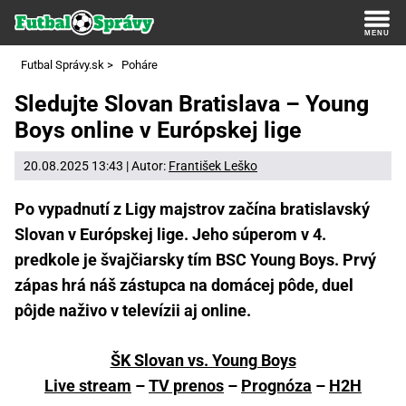
Futbal Správy.sk
>
Poháre
Sledujte Slovan Bratislava – Young
Boys online v Európskej lige
20.08.2025 13:43 | Autor:
František Leško
Po vypadnutí z Ligy majstrov začína bratislavský
Slovan v Európskej lige. Jeho súperom v 4.
predkole je švajčiarsky tím BSC Young Boys. Prvý
zápas hrá náš zástupca na domácej pôde, duel
pôjde naživo v televízii aj online.
ŠK Slovan vs. Young Boys
Live stream
–
TV prenos
–
Prognóza
–
H2H