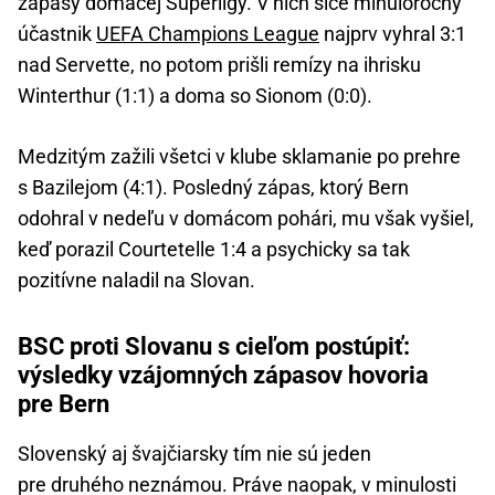
zápasy domácej Superligy. V nich síce minuloročný
účastnik
UEFA Champions League
najprv vyhral 3:1
nad Servette, no potom prišli remízy na ihrisku
Winterthur (1:1) a doma so Sionom (0:0).
Medzitým zažili všetci v klube sklamanie po prehre
s Bazilejom (4:1). Posledný zápas, ktorý Bern
odohral v nedeľu v domácom pohári, mu však vyšiel,
keď porazil Courtetelle 1:4 a psychicky sa tak
pozitívne naladil na Slovan.
BSC proti Slovanu s cieľom postúpiť:
výsledky vzájomných zápasov hovoria
pre Bern
Slovenský aj švajčiarsky tím nie sú jeden
pre druhého neznámou. Práve naopak, v minulosti