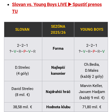
Slovan vs. Young Boys LIVE ▶️ Spustiť prenos
TU
SEZÓNA
SLOVAN
YOUNG BOYS
2025/26
2–2–1
2–2–1
Forma
?–
V
–
R
–
P
–
V
–
R
?–
V
–
R
–
P
–
R
–
V
Ch.Bedia,
D.Strelec
Najlepší
D.Males
(4 góly)
kanonier
(každý 2 góly)
Marvin Keller,
David Strelec
Najdrahší hráč
Jaouen Hadjam
(8 mil. €)
(každý 9 mil. €)
38,58 mil. €
Hodnota klubu
71,80 mil. €