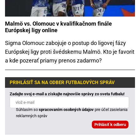
Malmö vs. Olomouc v kvalifikačnom finále
Európskej ligy online
Sigma Olomouc zabojuje o postup do ligovej fázy
Európskej ligy proti švédskemu Malmö. Kto je favorit
a kde pozerať priamy prenos zadarmo?
PRIHLÁSIŤ SA NA ODBER FUTBALOVÝCH SPRÁV
Zadajte svoj e-mail a získajte najnovšie správy zo sveta futbalu!
Súhlasím so
spracovaním osobných údajov
pre účel zasielania
reklamných správ