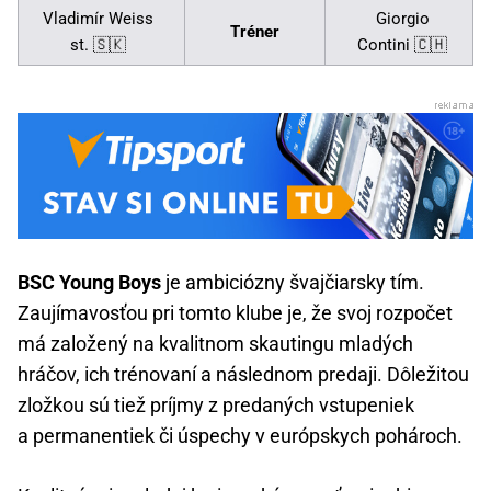
Vladimír Weiss
Giorgio
Tréner
st. 🇸🇰
Contini 🇨🇭
BSC Young Boys
je ambiciózny švajčiarsky tím.
Zaujímavosťou pri tomto klube je, že svoj rozpočet
má založený na kvalitnom skautingu mladých
hráčov, ich trénovaní a následnom predaji. Dôležitou
zložkou sú tiež príjmy z predaných vstupeniek
a permanentiek či úspechy v európskych pohároch.