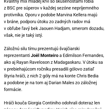
Kvalitný mix mladej krvi so skúsenosťami robia
z BSC pre súperov v každej sezóne nepríjemného
protivníka. Oporu v podobe Marvina Kellera majú
v bráne, podporu útoku zo zadných radov má
v obľube ľavý bek Jaouen Hadjam, smerom dozadu,
však, nie je taký istý.
Záložnú silu tímu prezentujú švajčiarski
reprezentanti
Joël Monteiro
a Edimilson Fernandes,
ako aj Rayan Raveloson z Madagaskaru. V útoku sa
v prebiehajúcom ročníku presadili gólovo zatiaľ
štyria hráči, z nich 2 góly má na konte Chris Bedia
a podobne je na tom aj Darian Males zo záložnej
formácie.
Hráči kouča Giorgia Continiho odohrali doteraz len