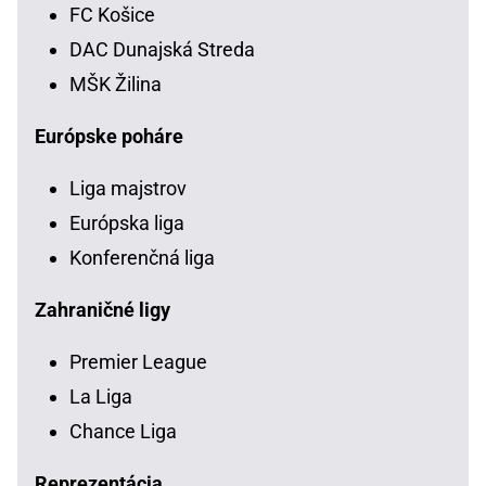
FC Košice
DAC Dunajská Streda
MŠK Žilina
Európske poháre
Liga majstrov
Európska liga
Konferenčná liga
Zahraničné ligy
Premier League
La Liga
Chance Liga
Reprezentácia