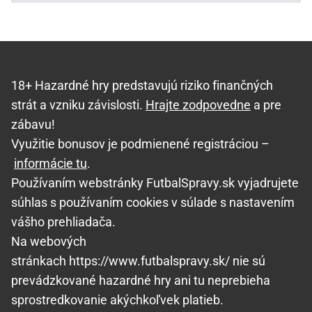
18+ Hazardné hry predstavujú riziko finančných
strát a vzniku závislosti.
Hrajte zodpovedne
a pre
zábavu!
Využitie bonusov je podmienené registráciou –
informácie tu
.
Používaním webstránky FutbalSpravy.sk vyjadrujete
súhlas s používaním cookies v súlade s nastavením
vášho prehliadača.
Na webových
stránkach https://www.futbalspravy.sk/ nie sú
prevádzkované hazardné hry ani tu neprebieha
sprostredkovanie akýchkoľvek platieb.