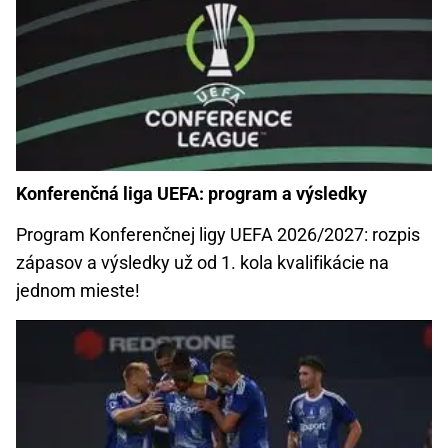
Konferenčná liga UEFA: program a výsledky
Program Konferenčnej ligy UEFA 2026/2027: rozpis
zápasov a výsledky už od 1. kola kvalifikácie na
jednom mieste!