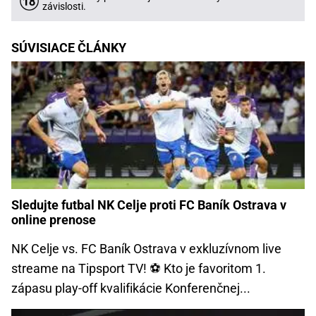
závislosti.
SÚVISIACE ČLÁNKY
Sledujte futbal NK Celje proti FC Baník Ostrava v
online prenose
NK Celje vs. FC Baník Ostrava v exkluzívnom live
streame na Tipsport TV! ⚽ Kto je favoritom 1.
zápasu play-off kvalifikácie Konferenčnej...