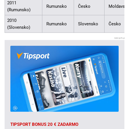
2011
Rumunsko
Česko
Moldavsk
(Rumunsko)
2010
Rumunsko
Slovensko
Česko
(Slovensko)
TIPSPORT BONUS 20 € ZADARMO