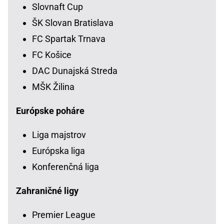
Slovnaft Cup
ŠK Slovan Bratislava
FC Spartak Trnava
FC Košice
DAC Dunajská Streda
MŠK Žilina
Európske poháre
Liga majstrov
Európska liga
Konferenčná liga
Zahraničné ligy
Premier League