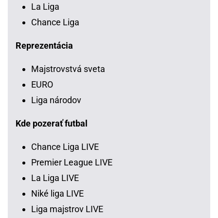
La Liga
Chance Liga
Reprezentácia
Majstrovstvá sveta
EURO
Liga národov
Kde pozerať futbal
Chance Liga LIVE
Premier League LIVE
La Liga LIVE
Niké liga LIVE
Liga majstrov LIVE