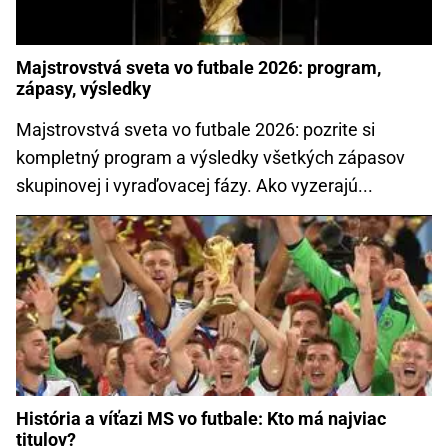
Majstrovstvá sveta vo futbale 2026: program,
zápasy, výsledky
Majstrovstvá sveta vo futbale 2026: pozrite si
kompletný program a výsledky všetkých zápasov
skupinovej i vyraďovacej fázy. Ako vyzerajú...
História a víťazi MS vo futbale: Kto má najviac
titulov?