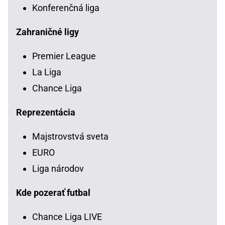
Konferenčná liga
Zahraničné ligy
Premier League
La Liga
Chance Liga
Reprezentácia
Majstrovstvá sveta
EURO
Liga národov
Kde pozerať futbal
Chance Liga LIVE