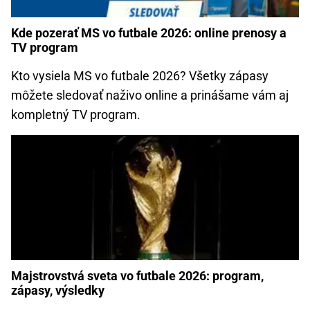
Kde pozerať MS vo futbale 2026: online prenosy a
TV program
Kto vysiela MS vo futbale 2026? Všetky zápasy
môžete sledovať naživo online a prinášame vám aj
kompletný TV program.
Majstrovstvá sveta vo futbale 2026: program,
zápasy, výsledky