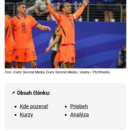
Foto: Every Second Media, Every Second Media / Alamy / Profimedia
📌
Obsah článku:
Kde pozerať
Priebeh
Kurzy
Analýza