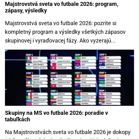
Majstrovstvá sveta vo futbale 2026: program,
zápasy, výsledky
Majstrovstvá sveta vo futbale 2026: pozrite si
kompletný program a výsledky všetkých zápasov
skupinovej i vyraďovacej fázy. Ako vyzerajú...
Skupiny na MS vo futbale 2026: poradie v
tabuľkách
Na Majstrovstvách sveta vo futbale 2026 je dokopy