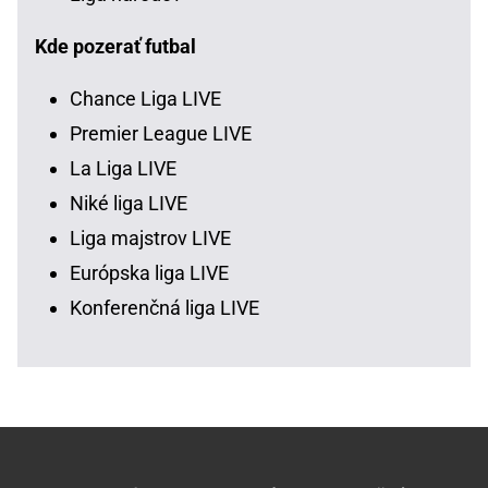
Kde pozerať futbal
Chance Liga LIVE
Premier League LIVE
La Liga LIVE
Niké liga LIVE
Liga majstrov LIVE
Európska liga LIVE
Konferenčná liga LIVE