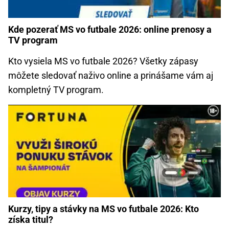
Kde pozerať MS vo futbale 2026: online prenosy a
TV program
Kto vysiela MS vo futbale 2026? Všetky zápasy
môžete sledovať naživo online a prinášame vám aj
kompletný TV program.
Kurzy, tipy a stávky na MS vo futbale 2026: Kto
získa titul?