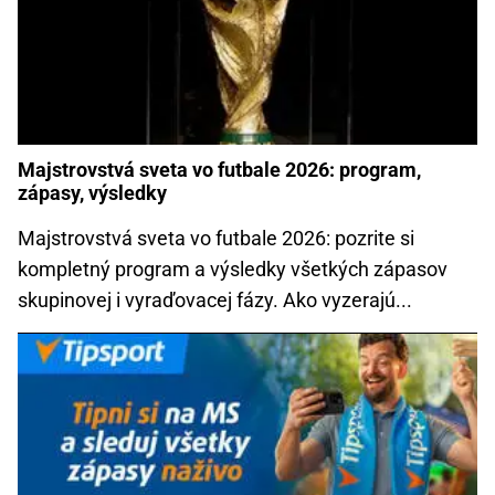
Majstrovstvá sveta vo futbale 2026: program,
zápasy, výsledky
Majstrovstvá sveta vo futbale 2026: pozrite si
kompletný program a výsledky všetkých zápasov
skupinovej i vyraďovacej fázy. Ako vyzerajú...