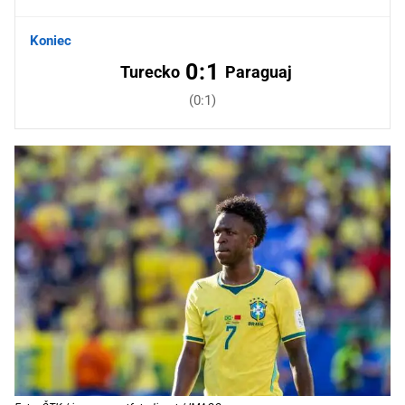
Koniec
0:1
Turecko
Paraguaj
(0:1)