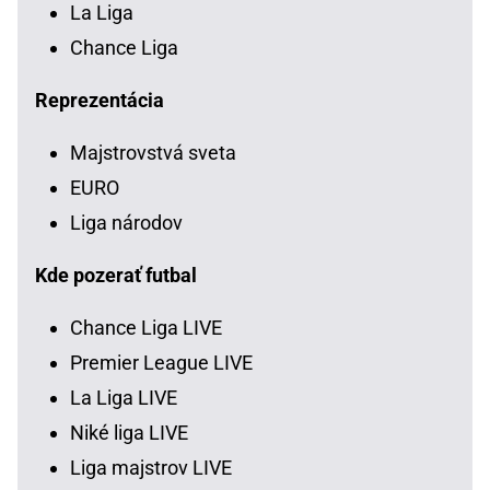
La Liga
Chance Liga
Reprezentácia
Majstrovstvá sveta
EURO
Liga národov
Kde pozerať futbal
Chance Liga LIVE
Premier League LIVE
La Liga LIVE
Niké liga LIVE
Liga majstrov LIVE