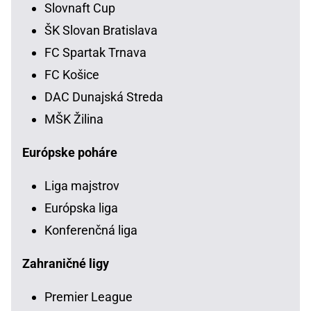
Slovnaft Cup
ŠK Slovan Bratislava
FC Spartak Trnava
FC Košice
DAC Dunajská Streda
MŠK Žilina
Európske poháre
Liga majstrov
Európska liga
Konferenčná liga
Zahraničné ligy
Premier League