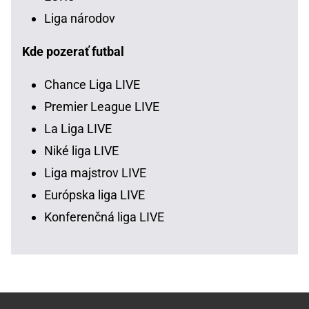
Liga národov
Kde pozerať futbal
Chance Liga LIVE
Premier League LIVE
La Liga LIVE
Niké liga LIVE
Liga majstrov LIVE
Európska liga LIVE
Konferenčná liga LIVE