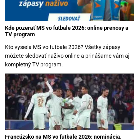
Kde pozerať MS vo futbale 2026: online prenosy a
TV program
Kto vysiela MS vo futbale 2026? Všetky zápasy
môžete sledovať naživo online a prinášame vám aj
kompletný TV program.
Francúzsko na MS vo futbale 2026: nominácia,