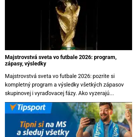
Majstrovstvá sveta vo futbale 2026: program,
zápasy, výsledky
Majstrovstvá sveta vo futbale 2026: pozrite si
kompletný program a výsledky všetkých zápasov
skupinovej i vyraďovacej fázy. Ako vyzerajú...