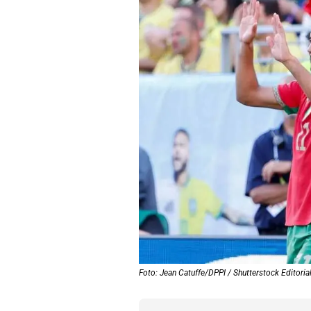
Foto: Jean Catuffe/DPPI / Shutterstock Editoria