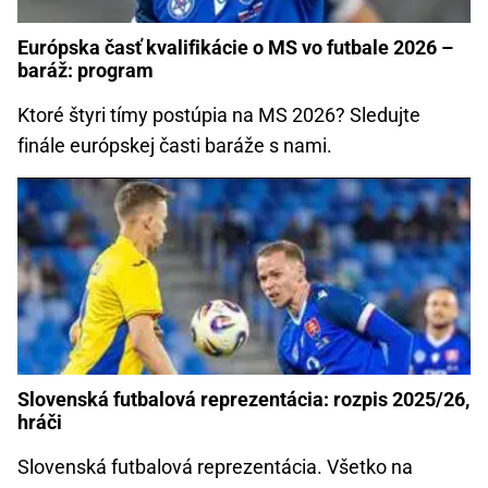
Európska časť kvalifikácie o MS vo futbale 2026 –
baráž: program
Ktoré štyri tímy postúpia na MS 2026? Sledujte
finále európskej časti baráže s nami.
Slovenská futbalová reprezentácia: rozpis 2025/26,
hráči
Slovenská futbalová reprezentácia. Všetko na