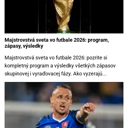
Majstrovstvá sveta vo futbale 2026: program,
zápasy, výsledky
Majstrovstvá sveta vo futbale 2026: pozrite si
kompletný program a výsledky všetkých zápasov
skupinovej i vyraďovacej fázy. Ako vyzerajú...