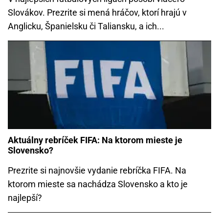
Slovákov. Prezrite si mená hráčov, ktorí hrajú v
Anglicku, Španielsku či Taliansku, a ich...
Aktuálny rebríček FIFA: Na ktorom mieste je
Slovensko?
Prezrite si najnovšie vydanie rebríčka FIFA. Na
ktorom mieste sa nachádza Slovensko a kto je
najlepší?