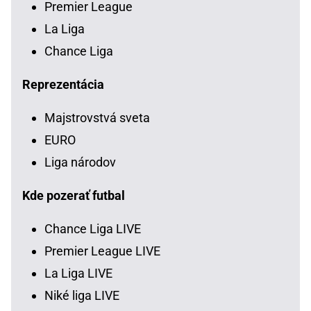
Premier League
La Liga
Chance Liga
Reprezentácia
Majstrovstvá sveta
EURO
Liga národov
Kde pozerať futbal
Chance Liga LIVE
Premier League LIVE
La Liga LIVE
Niké liga LIVE