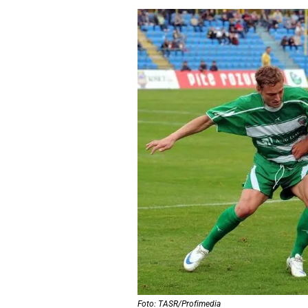
Foto: TASR/Profimedia