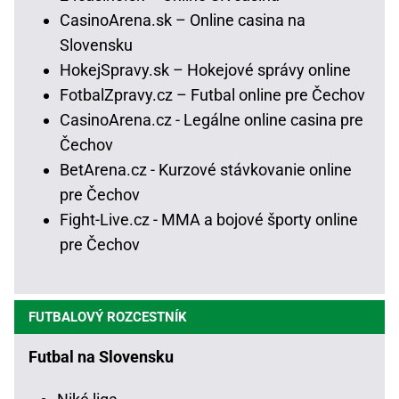
CasinoArena.sk – Online casina na
Slovensku
HokejSpravy.sk – Hokejové správy online
FotbalZpravy.cz – Futbal online pre Čechov
CasinoArena.cz - Legálne online casina pre
Čechov
BetArena.cz - Kurzové stávkovanie online
pre Čechov
Fight-Live.cz - MMA a bojové športy online
pre Čechov
FUTBALOVÝ ROZCESTNÍK
Futbal na Slovensku