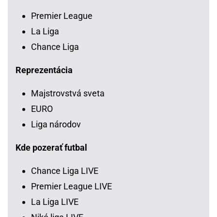
Premier League
La Liga
Chance Liga
Reprezentácia
Majstrovstvá sveta
EURO
Liga národov
Kde pozerať futbal
Chance Liga LIVE
Premier League LIVE
La Liga LIVE