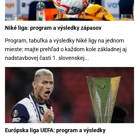
Niké liga: program a výsledky zápasov
Program, tabuľka a výsledky Niké ligy na jednom
mieste: majte prehľad o každom kole základnej aj
nadstavbovej časti 1. slovenskej...
Európska liga UEFA: program a výsledky