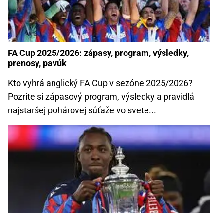
FA Cup 2025/2026: zápasy, program, výsledky,
prenosy, pavúk
Kto vyhrá anglický FA Cup v sezóne 2025/2026?
Pozrite si zápasový program, výsledky a pravidlá
najstaršej pohárovej súťaže vo svete...