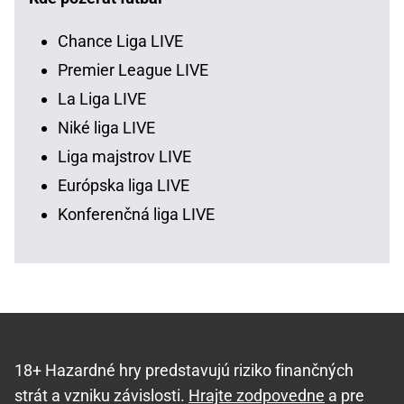
Chance Liga LIVE
Premier League LIVE
La Liga LIVE
Niké liga LIVE
Liga majstrov LIVE
Európska liga LIVE
Konferenčná liga LIVE
18+ Hazardné hry predstavujú riziko finančných
strát a vzniku závislosti.
Hrajte zodpovedne
a pre