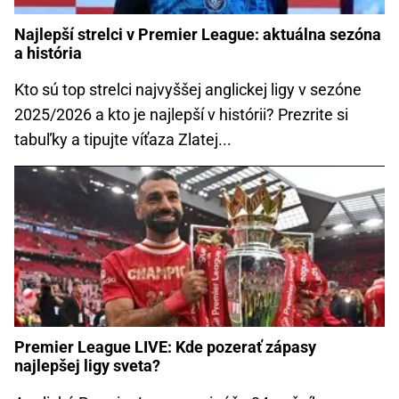
Najlepší strelci v Premier League: aktuálna sezóna
a história
Kto sú top strelci najvyššej anglickej ligy v sezóne
2025/2026 a kto je najlepší v histórii? Prezrite si
tabuľky a tipujte víťaza Zlatej...
Premier League LIVE: Kde pozerať zápasy
najlepšej ligy sveta?