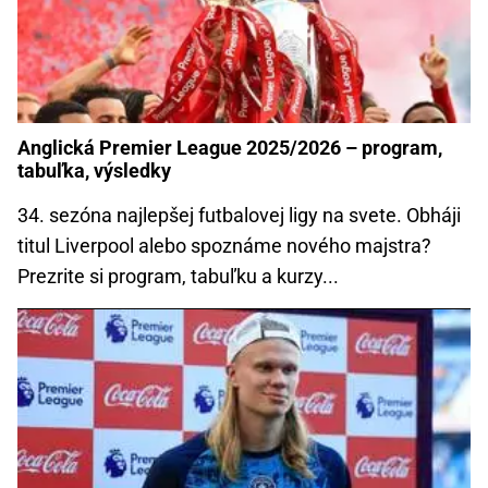
Anglická Premier League 2025/2026 – program,
tabuľka, výsledky
34. sezóna najlepšej futbalovej ligy na svete. Obháji
titul Liverpool alebo spoznáme nového majstra?
Prezrite si program, tabuľku a kurzy...