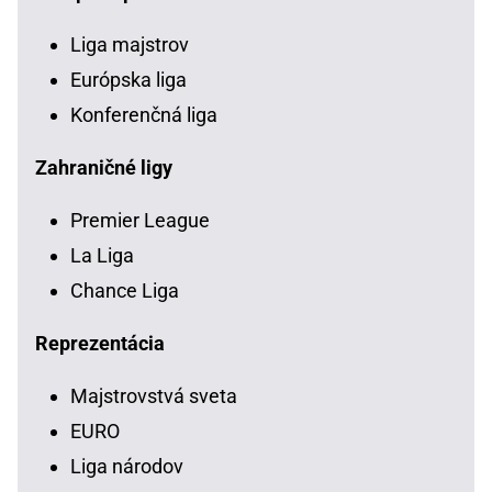
Liga majstrov
Európska liga
Konferenčná liga
Zahraničné ligy
Premier League
La Liga
Chance Liga
Reprezentácia
Majstrovstvá sveta
EURO
Liga národov