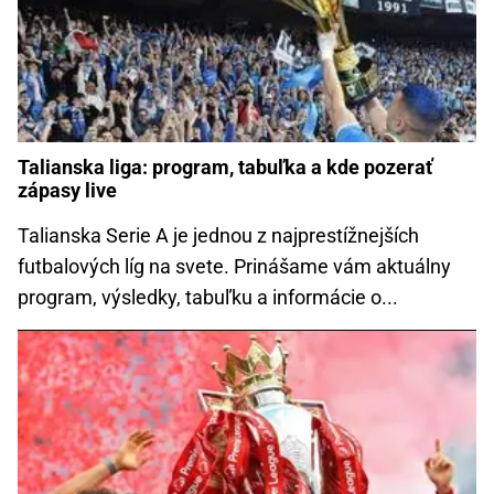
Talianska liga: program, tabuľka a kde pozerať
zápasy live
Talianska Serie A je jednou z najprestížnejších
futbalových líg na svete. Prinášame vám aktuálny
program, výsledky, tabuľku a informácie o...