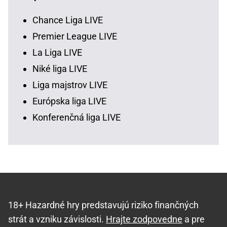
Chance Liga LIVE
Premier League LIVE
La Liga LIVE
Niké liga LIVE
Liga majstrov LIVE
Európska liga LIVE
Konferenčná liga LIVE
18+ Hazardné hry predstavujú riziko finančných
strát a vzniku závislosti.
Hrajte zodpovedne
a pre