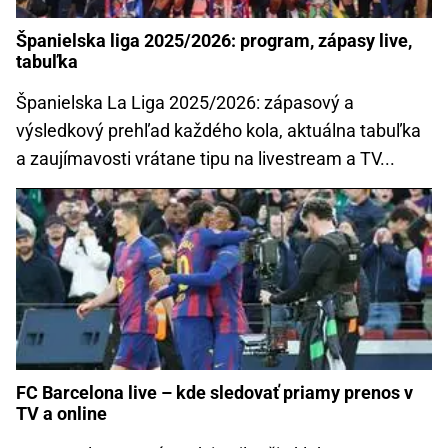
Španielska liga 2025/2026: program, zápasy live,
tabuľka
Španielska La Liga 2025/2026: zápasový a
výsledkový prehľad každého kola, aktuálna tabuľka
a zaujímavosti vrátane tipu na livestream a TV...
FC Barcelona live – kde sledovať priamy prenos v
TV a online