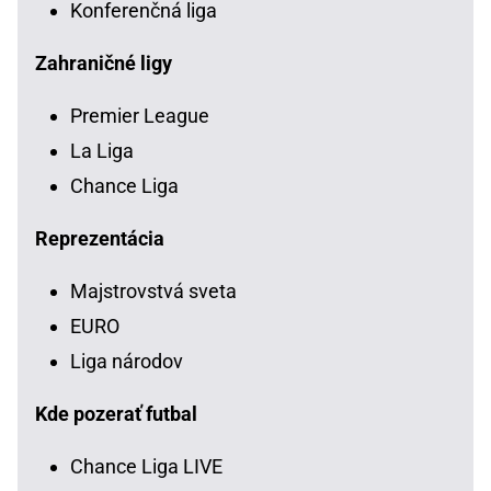
Konferenčná liga
Zahraničné ligy
Premier League
La Liga
Chance Liga
Reprezentácia
Majstrovstvá sveta
EURO
Liga národov
Kde pozerať futbal
Chance Liga LIVE