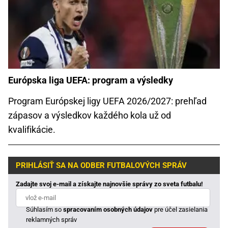
Európska liga UEFA: program a výsledky
Program Európskej ligy UEFA 2026/2027: prehľad
zápasov a výsledkov každého kola už od
kvalifikácie.
PRIHLÁSIŤ SA NA ODBER FUTBALOVÝCH SPRÁV
Zadajte svoj e-mail a získajte najnovšie správy zo sveta futbalu!
Súhlasím so
spracovaním osobných údajov
pre účel zasielania
reklamných správ