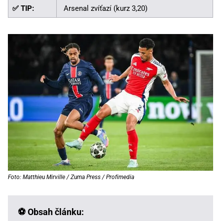
✅ TIP:
Arsenal zvíťazí (kurz 3,20)
Foto: Matthieu Mirville / Zuma Press / Profimedia
⚽ Obsah článku: