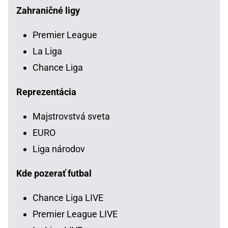
Zahraničné ligy
Premier League
La Liga
Chance Liga
Reprezentácia
Majstrovstvá sveta
EURO
Liga národov
Kde pozerať futbal
Chance Liga LIVE
Premier League LIVE