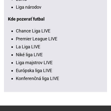
Liga národov
Kde pozerať futbal
Chance Liga LIVE
Premier League LIVE
La Liga LIVE
Niké liga LIVE
Liga majstrov LIVE
Európska liga LIVE
Konferenčná liga LIVE