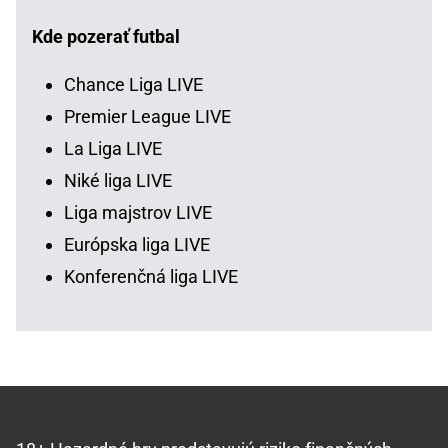
Kde pozerať futbal
Chance Liga LIVE
Premier League LIVE
La Liga LIVE
Niké liga LIVE
Liga majstrov LIVE
Európska liga LIVE
Konferenčná liga LIVE