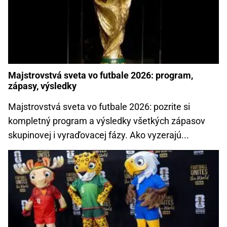
Majstrovstvá sveta vo futbale 2026: program,
zápasy, výsledky
Majstrovstvá sveta vo futbale 2026: pozrite si
kompletný program a výsledky všetkých zápasov
skupinovej i vyraďovacej fázy. Ako vyzerajú...