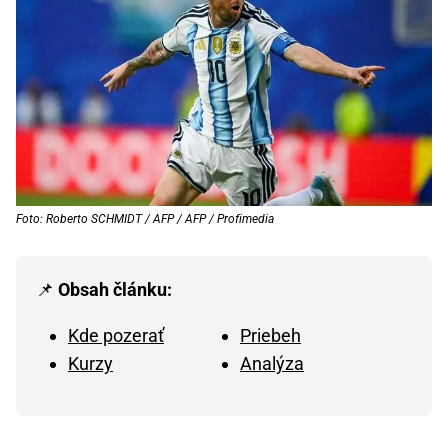
Foto: Roberto SCHMIDT / AFP / AFP / Profimedia
📌
Obsah článku:
Kde pozerať
Priebeh
Kurzy
Analýza