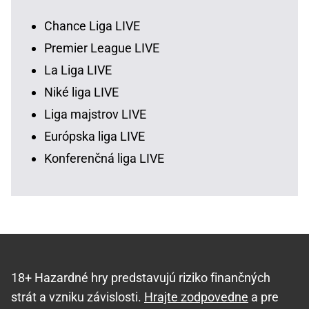
Chance Liga LIVE
Premier League LIVE
La Liga LIVE
Niké liga LIVE
Liga majstrov LIVE
Európska liga LIVE
Konferenčná liga LIVE
18+ Hazardné hry predstavujú riziko finančných
strát a vzniku závislosti.
Hrajte zodpovedne
a pre