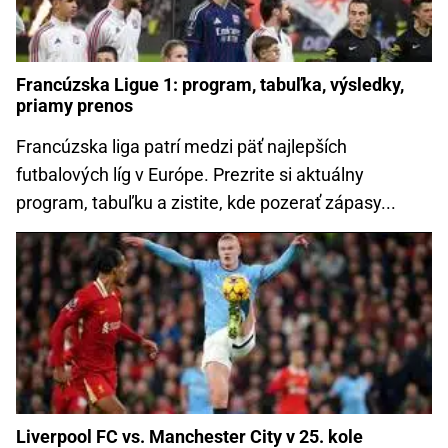
Francúzska Ligue 1: program, tabuľka, výsledky,
priamy prenos
Francúzska liga patrí medzi päť najlepších
futbalových líg v Európe. Prezrite si aktuálny
program, tabuľku a zistite, kde pozerať zápasy...
Liverpool FC vs. Manchester City v 25. kole